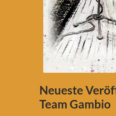
Neueste Veröf
Team Gambio