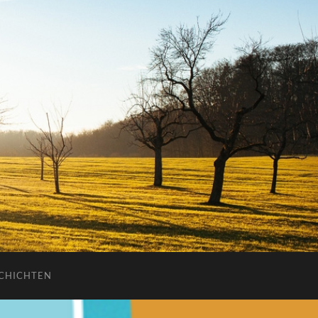
CHICHTEN