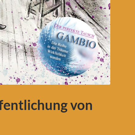
fentlichung von