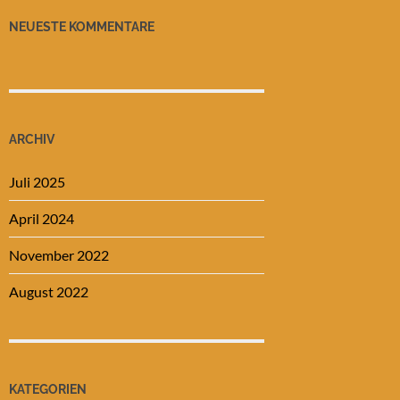
NEUESTE KOMMENTARE
ARCHIV
Juli 2025
April 2024
November 2022
August 2022
KATEGORIEN