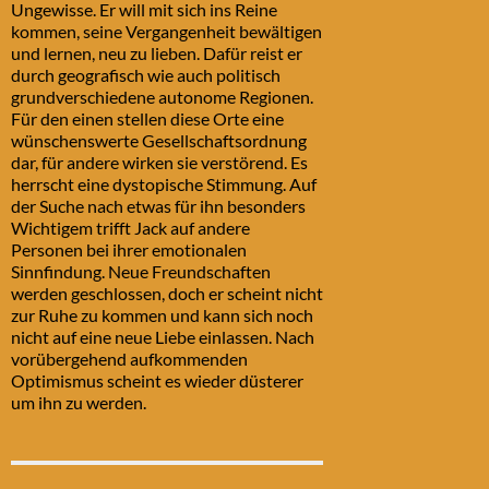
Ungewisse. Er will mit sich ins Reine
kommen, seine Vergangenheit bewältigen
und lernen, neu zu lieben. Dafür reist er
durch geografisch wie auch politisch
grundverschiedene autonome Regionen.
Für den einen stellen diese Orte eine
wünschenswerte Gesellschaftsordnung
dar, für andere wirken sie verstörend. Es
herrscht eine dystopische Stimmung. Auf
der Suche nach etwas für ihn besonders
Wichtigem trifft Jack auf andere
Personen bei ihrer emotionalen
Sinnfindung. Neue Freundschaften
werden geschlossen, doch er scheint nicht
zur Ruhe zu kommen und kann sich noch
nicht auf eine neue Liebe einlassen. Nach
vorübergehend aufkommenden
Optimismus scheint es wieder düsterer
um ihn zu werden.