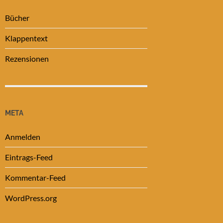
Bücher
Klappentext
Rezensionen
META
Anmelden
Eintrags-Feed
Kommentar-Feed
WordPress.org