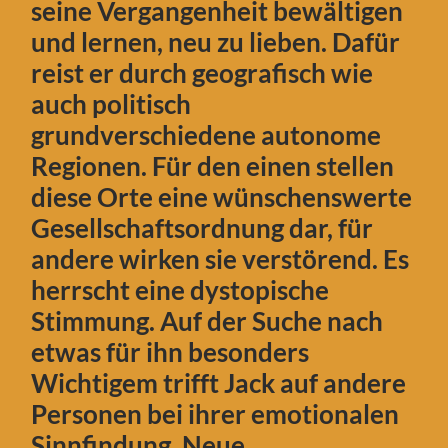
seine Vergangenheit bewältigen
und lernen, neu zu lieben. Dafür
reist er durch geografisch wie
auch politisch
grundverschiedene autonome
Regionen. Für den einen stellen
diese Orte eine wünschenswerte
Gesellschaftsordnung dar, für
andere wirken sie verstörend. Es
herrscht eine dystopische
Stimmung. Auf der Suche nach
etwas für ihn besonders
Wichtigem trifft Jack auf andere
Personen bei ihrer emotionalen
Sinnfindung. Neue