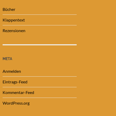
Bücher
Klappentext
Rezensionen
META
Anmelden
Eintrags-Feed
Kommentar-Feed
WordPress.org