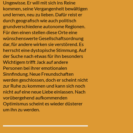
Ungewisse. Er will mit sich ins Reine
kommen, seine Vergangenheit bewältigen
und lernen, neu zu lieben. Dafür reist er
durch geografisch wie auch politisch
grundverschiedene autonome Regionen.
Für den einen stellen diese Orte eine
wünschenswerte Gesellschaftsordnung
dar, für andere wirken sie verstörend. Es
herrscht eine dystopische Stimmung. Auf
der Suche nach etwas für ihn besonders
Wichtigem trifft Jack auf andere
Personen bei ihrer emotionalen
Sinnfindung. Neue Freundschaften
werden geschlossen, doch er scheint nicht
zur Ruhe zu kommen und kann sich noch
nicht auf eine neue Liebe einlassen. Nach
vorübergehend aufkommenden
Optimismus scheint es wieder düsterer
um ihn zu werden.