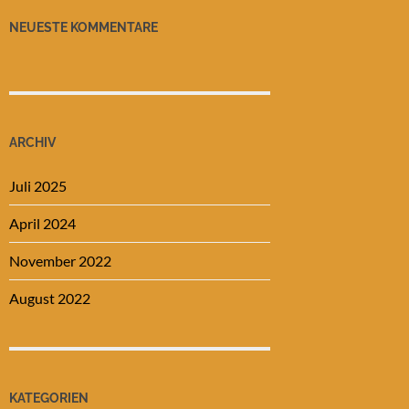
NEUESTE KOMMENTARE
ARCHIV
Juli 2025
April 2024
November 2022
August 2022
KATEGORIEN