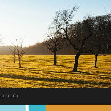
CHICHTEN