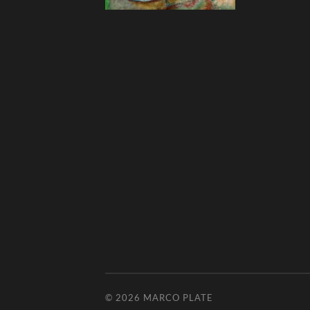
© 2026
MARCO PLATE