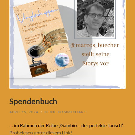
Spendenbuch
APRIL 19, 2024
/
KEINE KOMMENTARE
… im Rahmen der Reihe „Gambio – der perfekte Tausch“
.
Probelesen unter diesem Link!