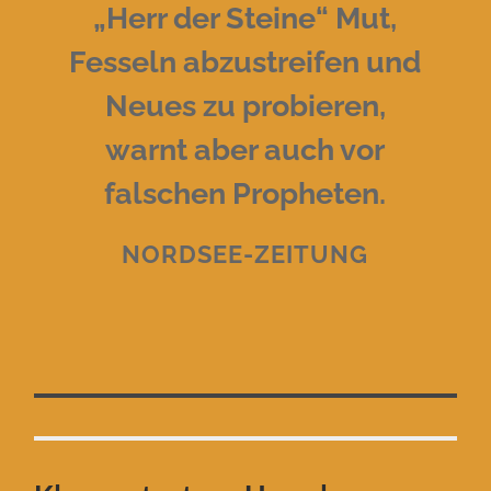
„Herr der Steine“ Mut,
Fesseln abzustreifen und
Neues zu probieren,
warnt aber auch vor
falschen Propheten.
NORDSEE-ZEITUNG