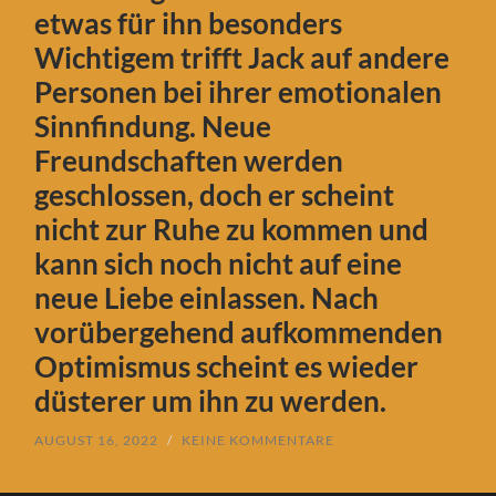
etwas für ihn besonders
Wichtigem trifft Jack auf andere
Personen bei ihrer emotionalen
Sinnfindung. Neue
Freundschaften werden
geschlossen, doch er scheint
nicht zur Ruhe zu kommen und
kann sich noch nicht auf eine
neue Liebe einlassen. Nach
vorübergehend aufkommenden
Optimismus scheint es wieder
düsterer um ihn zu werden.
AUGUST 16, 2022
/
KEINE KOMMENTARE