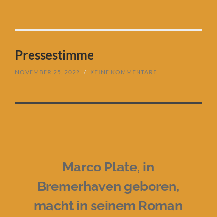
Pressestimme
NOVEMBER 25, 2022
/
KEINE KOMMENTARE
Marco Plate, in
Bremerhaven geboren,
macht in seinem Roman