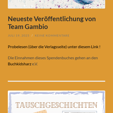
Neueste Veröffentlichung von
Team Gambio
JULI 19, 2025
/
KEINE KOMMENTARE
Probelesen (über die Verlagsseite) unter diesem Link !
Die Einnahmen dieses Spendenbuches gehen an den
Buchkidsharz
e.V.