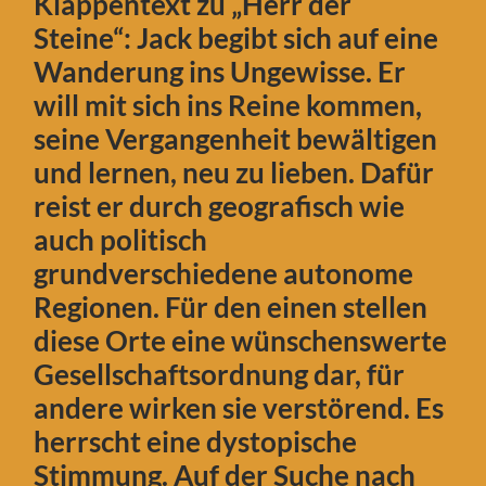
Klappentext zu „Herr der
Steine“: Jack begibt sich auf eine
Wanderung ins Ungewisse. Er
will mit sich ins Reine kommen,
seine Vergangenheit bewältigen
und lernen, neu zu lieben. Dafür
reist er durch geografisch wie
auch politisch
grundverschiedene autonome
Regionen. Für den einen stellen
diese Orte eine wünschenswerte
Gesellschaftsordnung dar, für
andere wirken sie verstörend. Es
herrscht eine dystopische
Stimmung. Auf der Suche nach