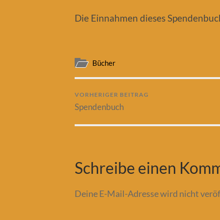
Die Einnahmen dieses Spendenbuc
Bücher
VORHERIGER BEITRAG
Spendenbuch
Schreibe einen Kom
Deine E-Mail-Adresse wird nicht veröf