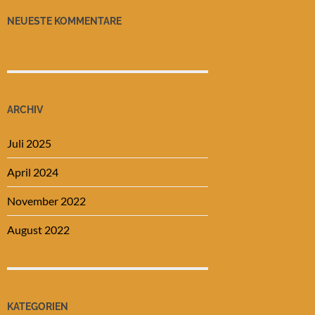
NEUESTE KOMMENTARE
ARCHIV
Juli 2025
April 2024
November 2022
August 2022
KATEGORIEN