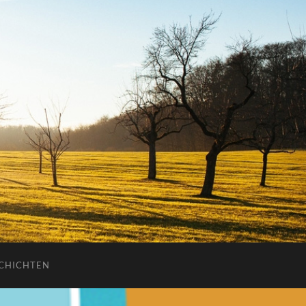
CHICHTEN