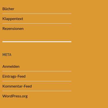
Bücher
Klappentext
Rezensionen
META
Anmelden
Eintrags-Feed
Kommentar-Feed
WordPress.org