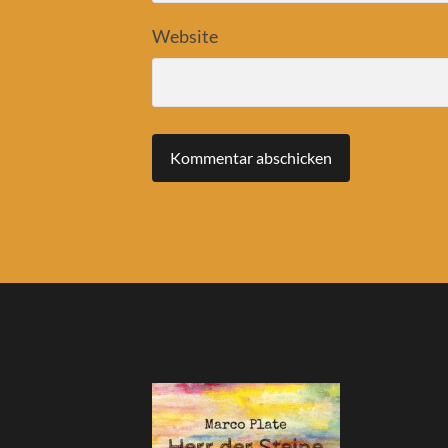
Website