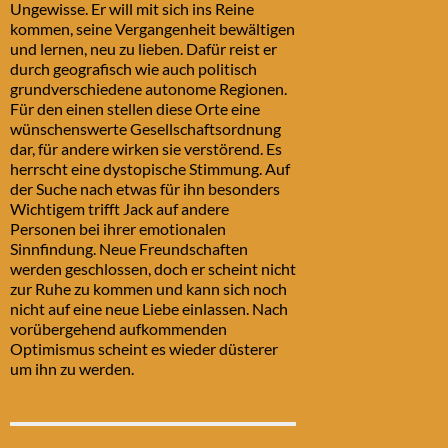
Ungewisse. Er will mit sich ins Reine
kommen, seine Vergangenheit bewältigen
und lernen, neu zu lieben. Dafür reist er
durch geografisch wie auch politisch
grundverschiedene autonome Regionen.
Für den einen stellen diese Orte eine
wünschenswerte Gesellschaftsordnung
dar, für andere wirken sie verstörend. Es
herrscht eine dystopische Stimmung. Auf
der Suche nach etwas für ihn besonders
Wichtigem trifft Jack auf andere
Personen bei ihrer emotionalen
Sinnfindung. Neue Freundschaften
werden geschlossen, doch er scheint nicht
zur Ruhe zu kommen und kann sich noch
nicht auf eine neue Liebe einlassen. Nach
vorübergehend aufkommenden
Optimismus scheint es wieder düsterer
um ihn zu werden.